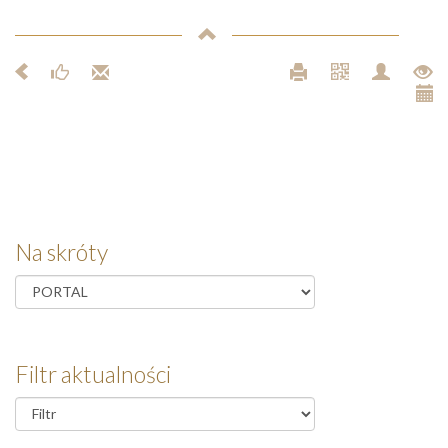
Na skróty
Filtr aktualności