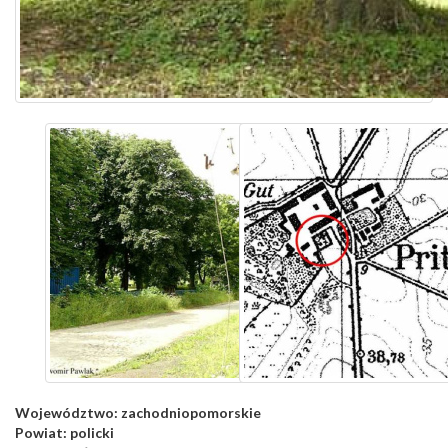
Województwo:
zachodniopomorskie
Powiat:
policki