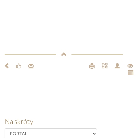
Na skróty