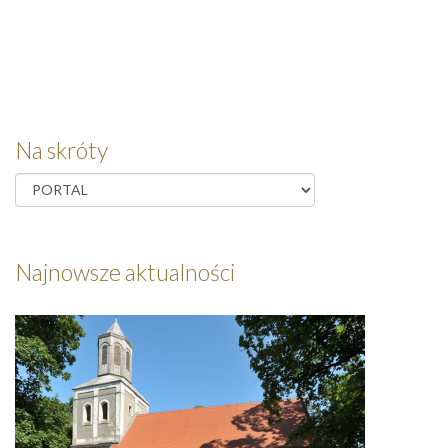
Na skróty
Najnowsze aktualności