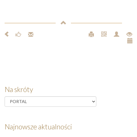
Na skróty
Najnowsze aktualności