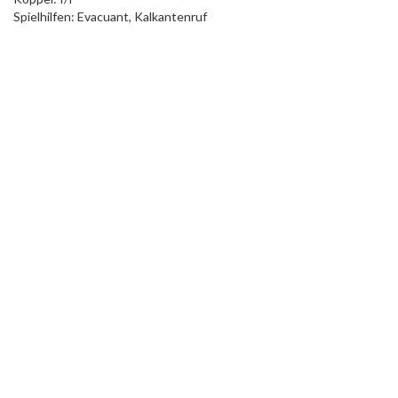
Spielhilfen: Evacuant, Kalkantenruf