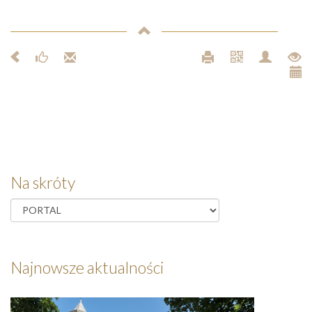
Na skróty
Najnowsze aktualności