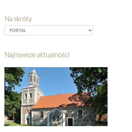
Na skróty
Najnowsze aktualności