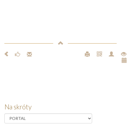
Na skróty