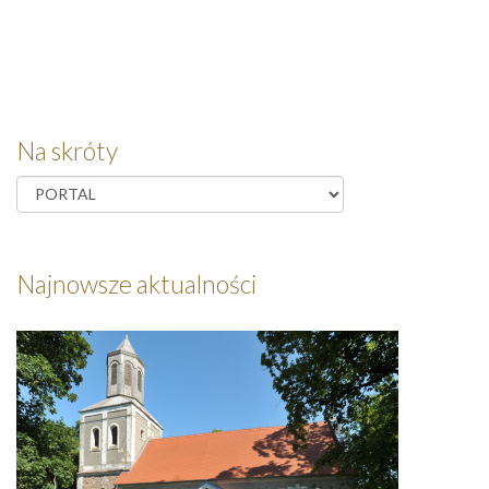
Na skróty
Najnowsze aktualności