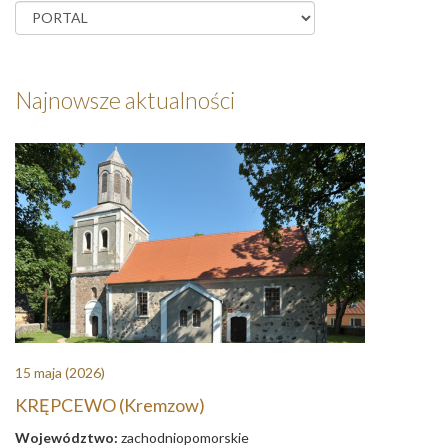
Najnowsze aktualności
15 maja
(2026)
KRĘPCEWO (Kremzow)
Województwo:
zachodniopomorskie