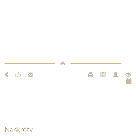
Na skróty