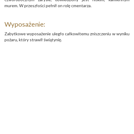
murem. W przeszłości pełnił on rolę cmentarza.
Wyposażenie:
Zabytkowe wyposażenie uległo całkowitemu zniszczeniu w wyniku
pożaru, który strawił świątynię.