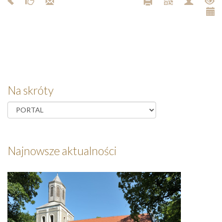
Na skróty
Najnowsze aktualności