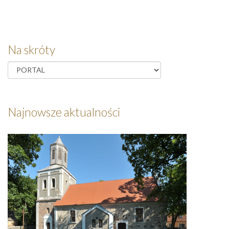
Na skróty
Najnowsze aktualności