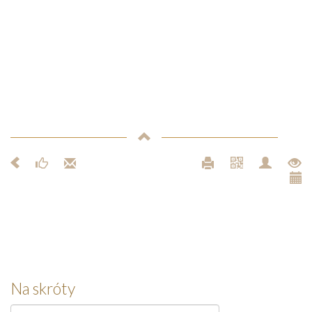
Na skróty