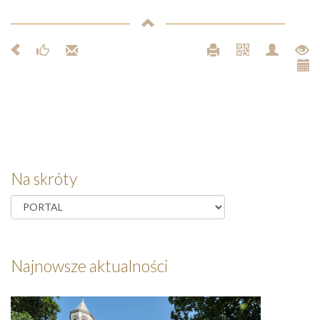
Na skróty
Najnowsze aktualności