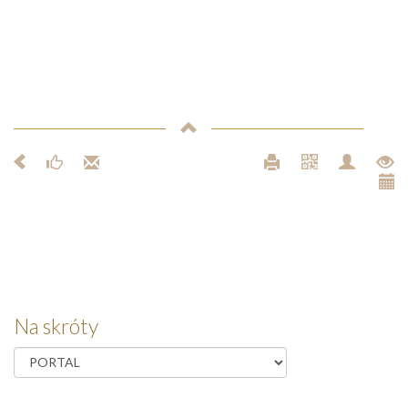
Na skróty