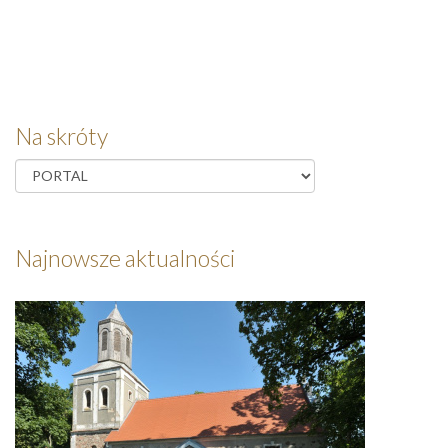
Na skróty
Najnowsze aktualności