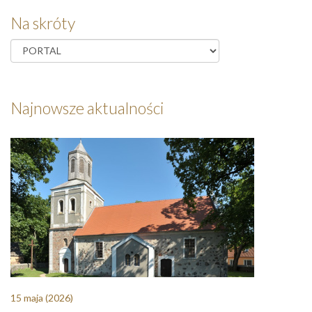
Na skróty
Najnowsze aktualności
15 maja
(2026)