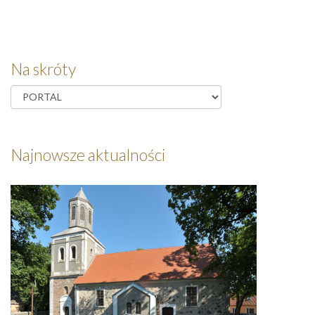
Na skróty
Najnowsze aktualności