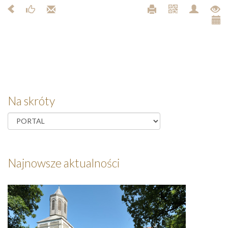
Na skróty
Najnowsze aktualności