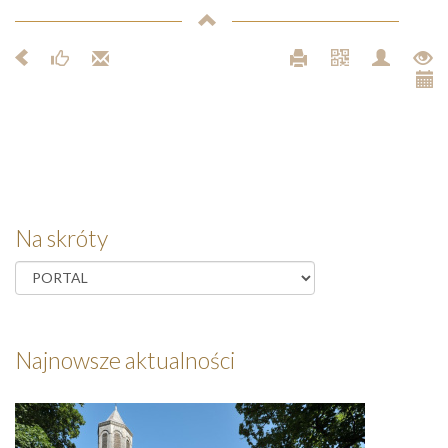
Na skróty
Najnowsze aktualności