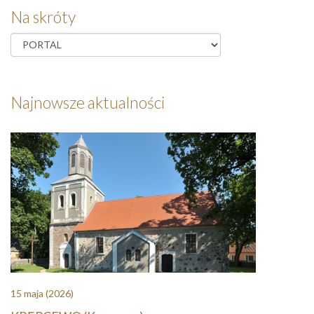
Na skróty
Najnowsze aktualności
15 maja
(2026)