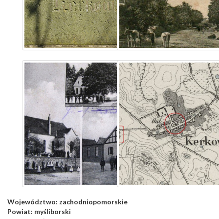
Województwo:
zachodniopomorskie
Powiat:
myśliborski