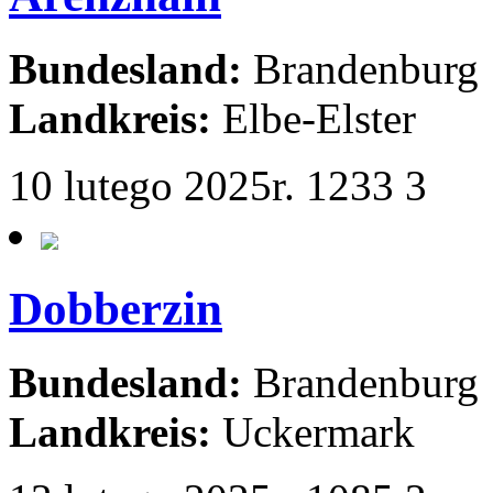
Bundesland:
Brandenburg
Landkreis:
Elbe-Elster
10 lutego 2025r.
1233
3
Dobberzin
Bundesland:
Brandenburg
Landkreis:
Uckermark