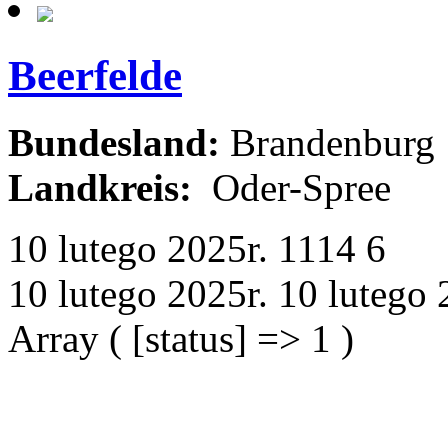
Beerfelde
Bundesland:
Brandenburg
Landkreis:
Oder-Spree
10 lutego 2025r.
1114
6
10 lutego 2025r.
10 lutego 
Array ( [status] => 1 )