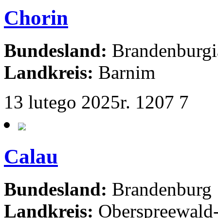
Chorin
Bundesland:
Brandenburgi
Landkreis:
Barnim
13 lutego 2025r.
1207
7
Calau
Bundesland:
Brandenburg
Landkreis:
Oberspreewald-