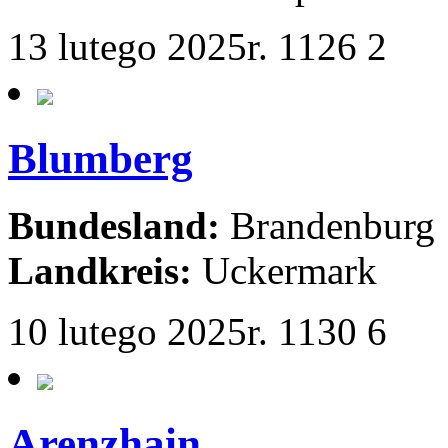
13 lutego 2025r.
1126
2
Blumberg
Bundesland:
Brandenburg
Landkreis:
Uckermark
10 lutego 2025r.
1130
6
Arenzhain